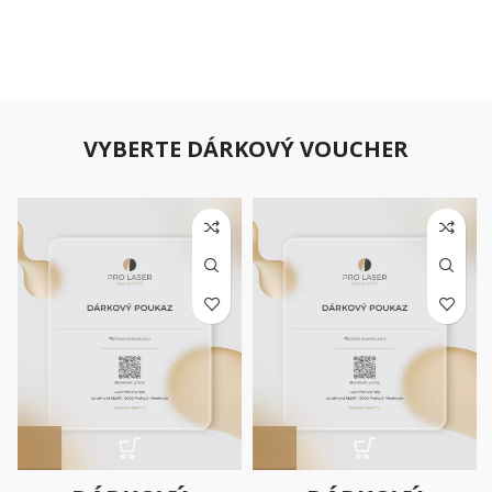
VYBERTE DÁRKOVÝ VOUCHER