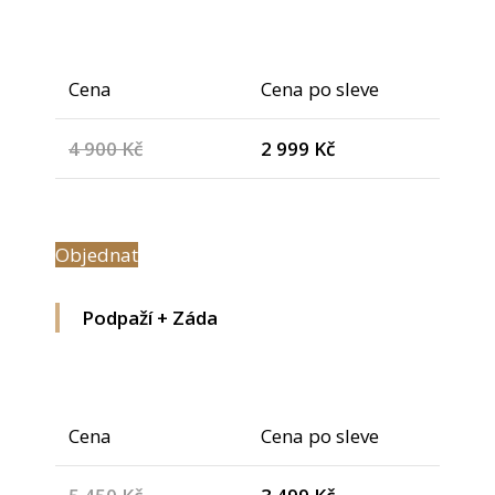
Cena
Cena po sleve
4 900 Kč
2 999 Kč
Objednat
Podpaží + Záda
Cena
Cena po sleve