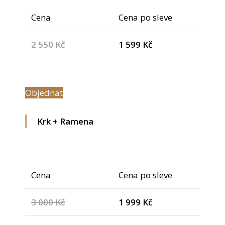
Cena
Cena po sleve
2 550 Kč
1 599 Kč
Objednat
Krk + Ramena
Cena
Cena po sleve
3 000 Kč
1 999 Kč