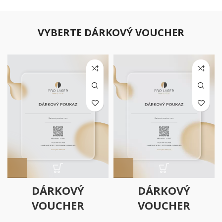
VYBERTE DÁRKOVÝ VOUCHER
DÁRKOVÝ
DÁRKOVÝ
VOUCHER
VOUCHER