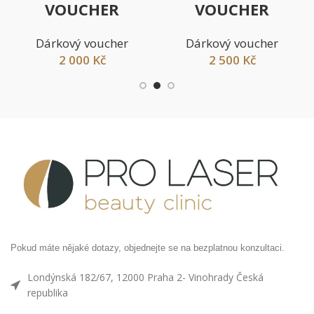
VOUCHER
VOUCHER
Dárkový voucher
Dárkový voucher
2 000
Kč
2 500
Kč
Pokud máte nějaké dotazy, objednejte se na bezplatnou konzultaci.
Londýnská 182/67, 12000 Praha 2- Vinohrady Česká
republika