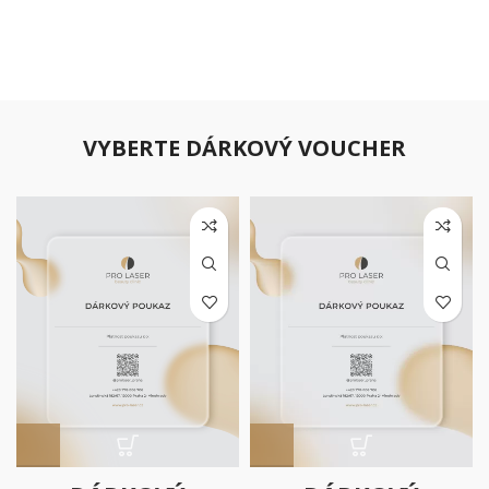
VYBERTE DÁRKOVÝ VOUCHER